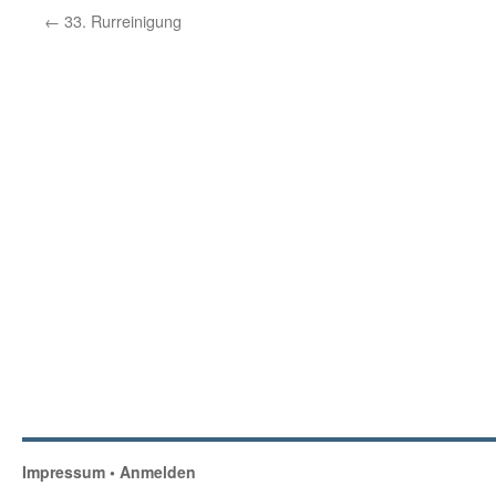
←
33. Rurreinigung
Impressum
•
Anmelden