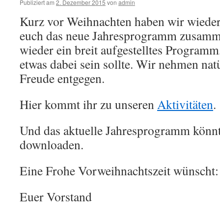
Publiziert am
2. Dezember 2015
von
admin
Kurz vor Weihnachten haben wir wieder 
euch das neue Jahresprogramm zusamme
wieder ein breit aufgestelltes Programm
etwas dabei sein sollte. Wir nehmen nat
Freude entgegen.
Hier kommt ihr zu unseren
Aktivitäten
.
Und das aktuelle Jahresprogramm könnt
downloaden.
Eine Frohe Vorweihnachtszeit wünscht:
Euer Vorstand