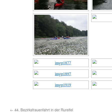
←
44. Bezirksfrauenfahrt in der Rureifel