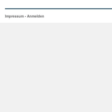
Impressum
•
Anmelden