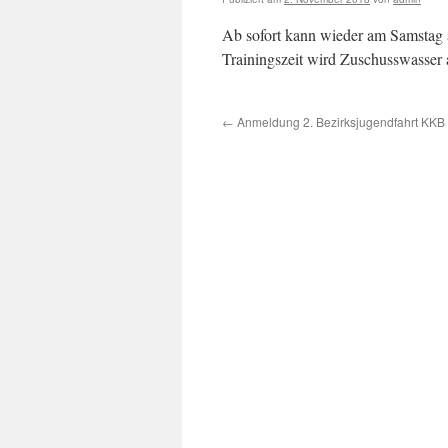
Ab sofort kann wieder am Samstag 
Trainingszeit wird Zuschusswasser
←
Anmeldung 2. Bezirksjugendfahrt KKB