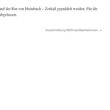
auf der Rur von Heimbach – Zerkall gepaddelt werden. Für die
 abgelassen.
Ausschreibung Weihnachtsschwimmen
→