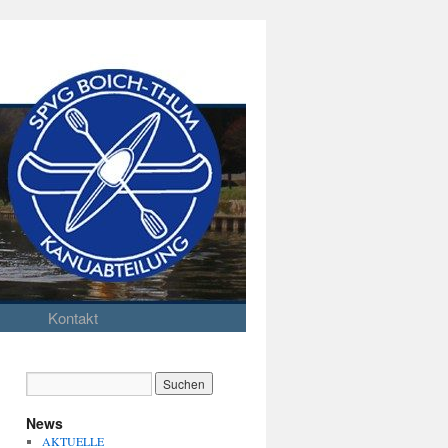
Kontakt
News
AKTUELLE