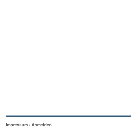
Impressum
•
Anmelden