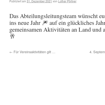
Publiziert am
31. Dezember 2021
von
Lothar Pörtner
Das Abteilungsleitungsteam wünscht eu
ins neue Jahr 🎆 auf ein glückliches Jah
gemeinsamen Aktivitäten an Land und a
🥂
←
Für Vereinsaktivitäten gilt …
4. Septem