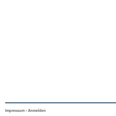
Impressum
•
Anmelden