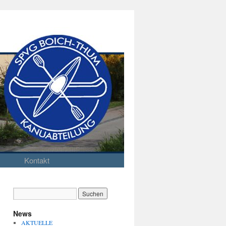
Kontakt
News
AKTUELLE