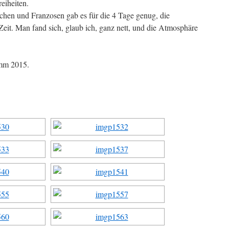
eiheiten.
hen und Franzosen gab es für die 4 Tage genug, die
Zeit. Man fand sich, glaub ich, ganz nett, und die Atmosphäre
amm 2015.