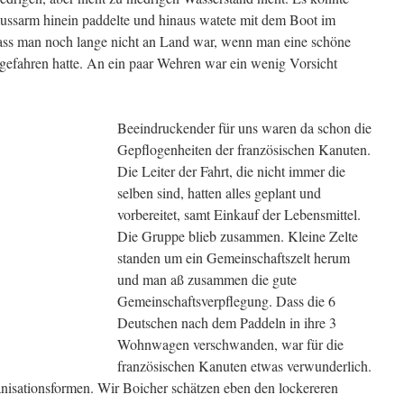
Flussarm hinein paddelte und hinaus watete mit dem Boot im
 dass man noch lange nicht an Land war, wenn man eine schöne
ngefahren hatte. An ein paar Wehren war ein wenig Vorsicht
Beeindruckender für uns waren da schon die
Gepflogenheiten der französischen Kanuten.
Die Leiter der Fahrt, die nicht immer die
selben sind, hatten alles geplant und
vorbereitet, samt Einkauf der Lebensmittel.
Die Gruppe blieb zusammen. Kleine Zelte
standen um ein Gemeinschaftszelt herum
und man aß zusammen die gute
Gemeinschaftsverpflegung. Dass die 6
Deutschen nach dem Paddeln in ihre 3
Wohnwagen verschwanden, war für die
französischen Kanuten etwas verwunderlich.
nisationsformen. Wir Boicher schätzen eben den lockereren