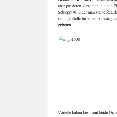
aber passieren, dass man in einen 
Schlepptau. Oder man stellte fest,
sandige Stelle für einen Ausstieg a
geboten.
Vorteile haben bestimmt beide Orga