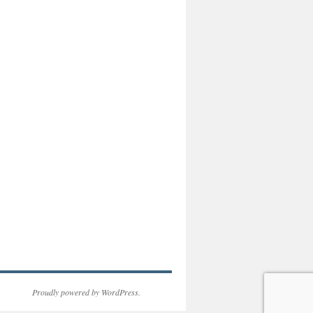
Proudly powered by WordPress.