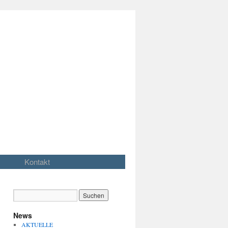
Kontakt
News
AKTUELLE