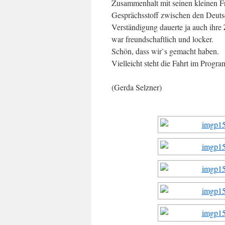
Zusammenhalt mit seinen kleinen Fr
Gesprächsstoff zwischen den Deutsc
Verständigung dauerte ja auch ihre 
war freundschaftlich und locker.
Schön, dass wir`s gemacht haben.
Vielleicht steht die Fahrt im Progr
(Gerda Selzner)