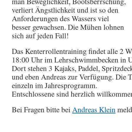
man Beweglichkeit, Bootsberrschung,
verliert Ängstlichkeit und ist so den
Anforderungen des Wassers viel
besser gewachsen. Die Mühen lohnen
sich auf jeden Fall!
Das Kenterrollentraining findet alle 2
18:00 Uhr im Lehrschwimmbecken in Un
Dort stehen 3 Kajaks, Paddel, Spritzd
und eben Andreas zur Verfügung. Die T
einzeln im Jahresprogramm.
Entschlossene sind herzlich willkomme
Bei Fragen bitte bei
Andreas Klein
meld