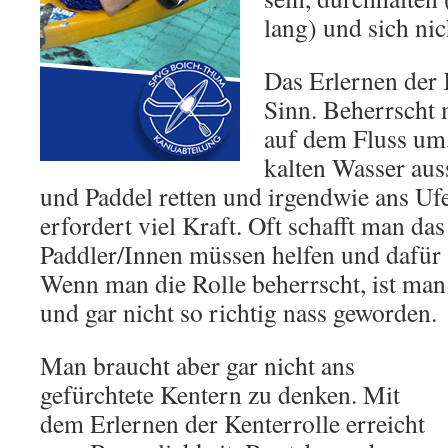
lang) und sich nic
Das Erlernen der 
Sinn. Beherrscht 
auf dem Fluss um
kalten Wasser aus
und Paddel retten und irgendwie ans U
erfordert viel Kraft. Oft schafft man das
Paddler/Innen müssen helfen und dafür s
Wenn man die Rolle beherrscht, ist man
und gar nicht so richtig nass geworden.
Man braucht aber gar nicht ans
gefürchtete Kentern zu denken. Mit
dem Erlernen der Kenterrolle erreicht