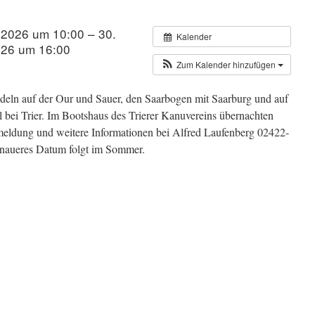
 2026 um 10:00 – 30.
Kalender
26 um 16:00
Zum Kalender hinzufügen
deln auf der Our und Sauer, den Saarbogen mit Saarburg und auf
 bei Trier. Im Bootshaus des Trierer Kanuvereins übernachten
eldung und weitere Informationen bei Alfred Laufenberg 02422-
naueres Datum folgt im Sommer.