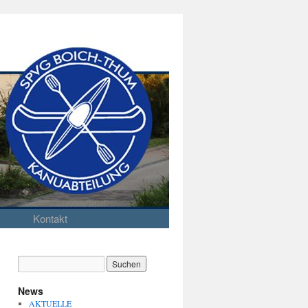
Kontakt
News
AKTUELLE