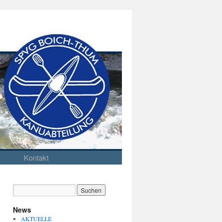
Kontakt
News
AKTUELLE