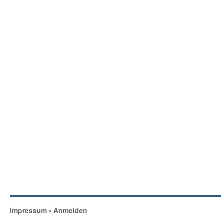
Impressum
•
Anmelden