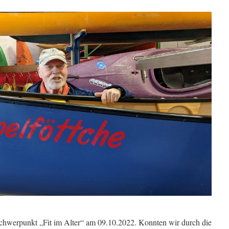
chwerpunkt „Fit im Alter“ am 09.10.2022. Konnten wir durch die