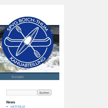
Kontakt
News
AKTUELLE