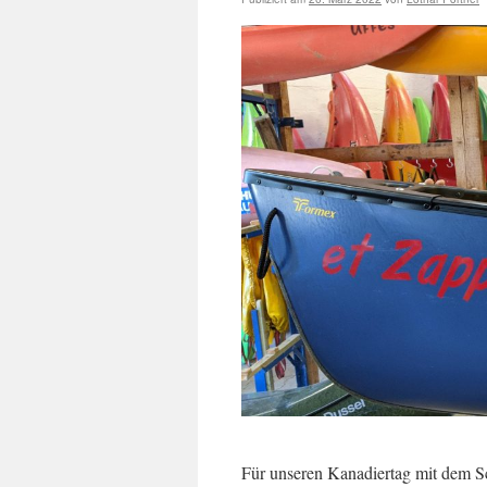
Für unseren Kanadiertag mit dem S