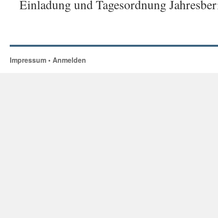
Einladung und Tagesordnung Jahresberi
Impressum
•
Anmelden