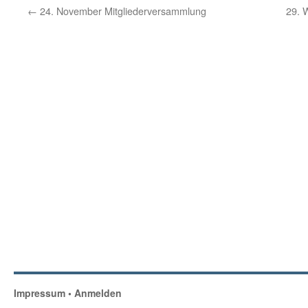
←
24. November Mitgliederversammlung
29. 
Impressum
•
Anmelden