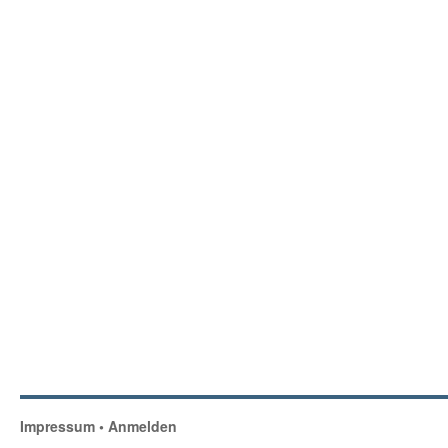
Impressum
•
Anmelden