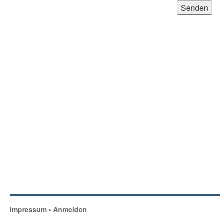
Impressum
•
Anmelden