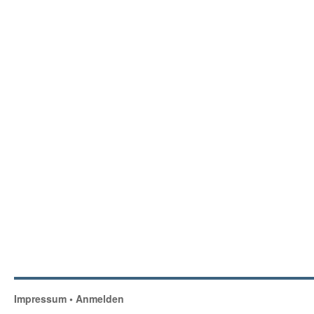
Impressum
•
Anmelden