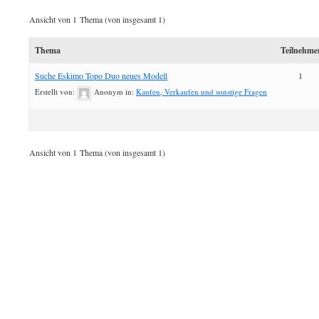
Ansicht von 1 Thema (von insgesamt 1)
Thema
Teilnehme
Suche Eskimo Topo Duo neues Modell
1
Erstellt von:
Anonym
in:
Kaufen, Verkaufen und sonstige Fragen
Ansicht von 1 Thema (von insgesamt 1)